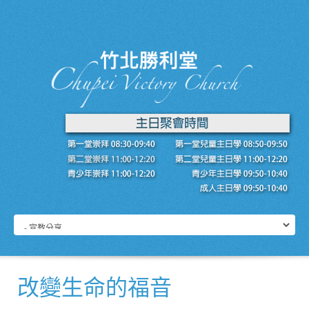
改變生命的福音