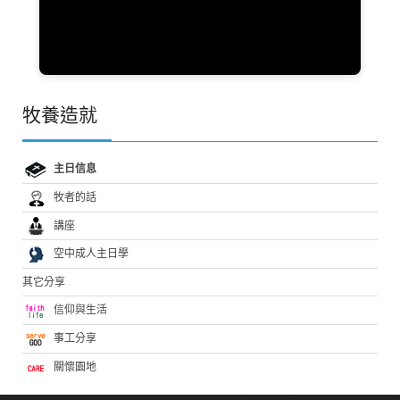
牧養造就
主日信息
牧者的話
講座
空中成人主日學
其它分享
信仰與生活
事工分享
關懷園地