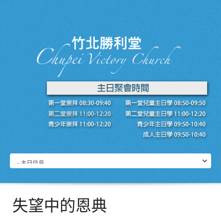
失望中的恩典