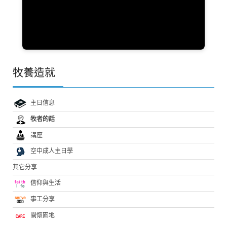
牧養造就
主日信息
牧者的話
講座
空中成人主日學
其它分享
信仰與生活
事工分享
關懷園地