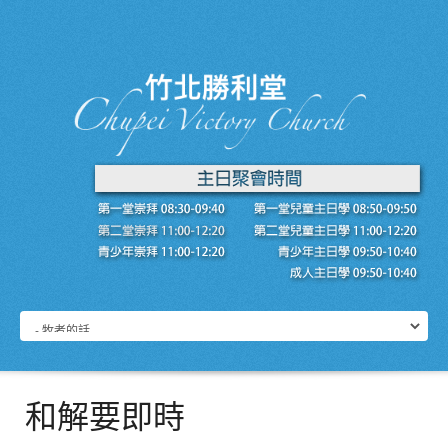
和解要即時