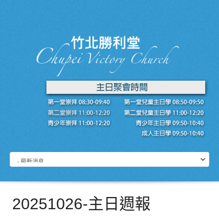
20251026-主日週報