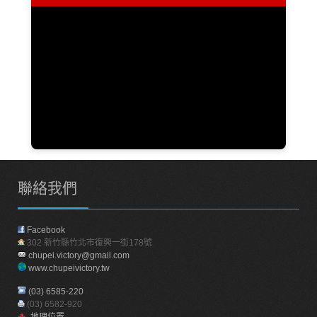
聯絡我們
Facebook
302 新竹縣竹北市復興一街178號
chupei.victory@gmail.com
www.chupeivictory.tw
(03) 6585-220
(03) 6582-920