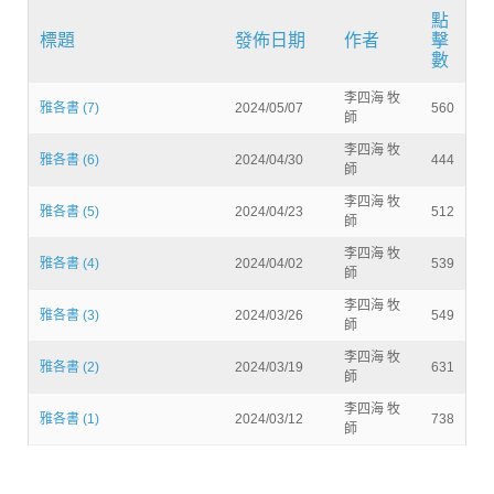
點
標題
發佈日期
作者
擊
數
李四海 牧
雅各書 (7)
2024/05/07
560
師
李四海 牧
雅各書 (6)
2024/04/30
444
師
李四海 牧
雅各書 (5)
2024/04/23
512
師
李四海 牧
雅各書 (4)
2024/04/02
539
師
李四海 牧
雅各書 (3)
2024/03/26
549
師
李四海 牧
雅各書 (2)
2024/03/19
631
師
李四海 牧
雅各書 (1)
2024/03/12
738
師