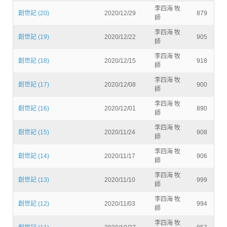
李四海 牧
創世記 (20)
2020/12/29
879
師
李四海 牧
創世記 (19)
2020/12/22
905
師
李四海 牧
創世記 (18)
2020/12/15
918
師
李四海 牧
創世記 (17)
2020/12/08
900
師
李四海 牧
創世記 (16)
2020/12/01
890
師
李四海 牧
創世記 (15)
2020/11/24
908
師
李四海 牧
創世記 (14)
2020/11/17
906
師
李四海 牧
創世記 (13)
2020/11/10
999
師
李四海 牧
創世記 (12)
2020/11/03
994
師
李四海 牧