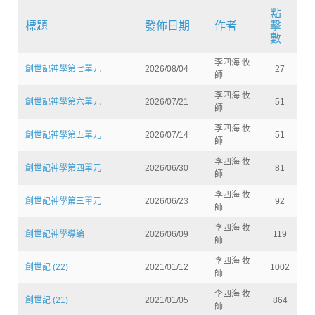
點
標題
發佈日期
作者
擊
數
李四海 牧
創世記神學第七單元
2026/08/04
27
師
李四海 牧
創世記神學第六單元
2026/07/21
51
師
李四海 牧
創世記神學第五單元
2026/07/14
51
師
李四海 牧
創世記神學第四單元
2026/06/30
81
師
李四海 牧
創世記神學第三單元
2026/06/23
92
師
李四海 牧
創世記神學導論
2026/06/09
119
師
李四海 牧
創世記 (22)
2021/01/12
1002
師
李四海 牧
創世記 (21)
2021/01/05
864
師