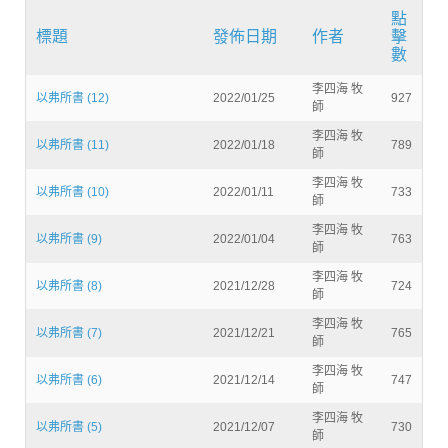
點
標題
發佈日期
作者
擊
數
李四海 牧
以弗所書 (12)
2022/01/25
927
師
李四海 牧
以弗所書 (11)
2022/01/18
789
師
李四海 牧
以弗所書 (10)
2022/01/11
733
師
李四海 牧
以弗所書 (9)
2022/01/04
763
師
李四海 牧
以弗所書 (8)
2021/12/28
724
師
李四海 牧
以弗所書 (7)
2021/12/21
765
師
李四海 牧
以弗所書 (6)
2021/12/14
747
師
李四海 牧
以弗所書 (5)
2021/12/07
730
師